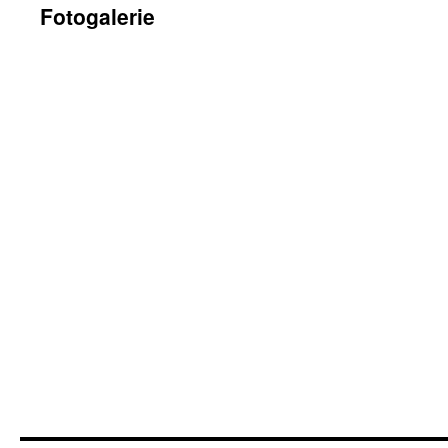
Fotogalerie