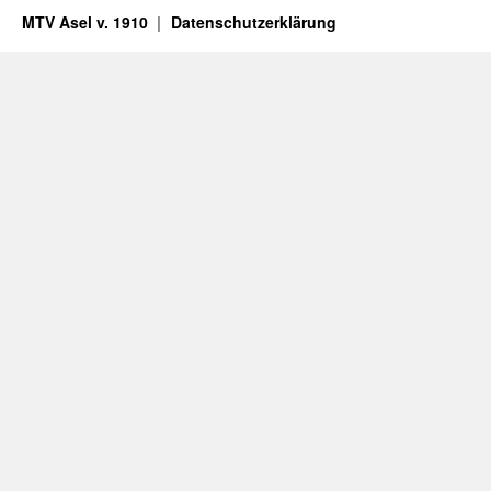
MTV Asel v. 1910
Datenschutzerklärung