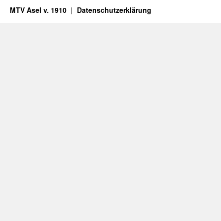
MTV Asel v. 1910
Datenschutzerklärung